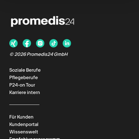
© 2026 Promedis24 GmbH
Soziale Berufe
Pflegeberufe
P24-on Tour
Karriere intern
Für Kunden
Kundenportal
Wissenswelt