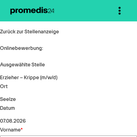
Zurück zur Stellenanzeige
Onlinebewerbung:
Ausgewählte Stelle
Erzieher – Krippe (m/w/d)
Ort
Seelze
Datum
07.08.2026
Vorname
*