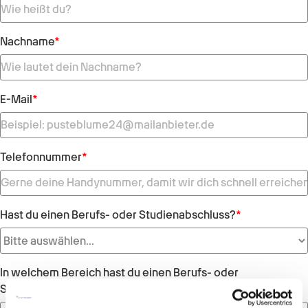
Nachname
*
E-Mail
*
Telefonnummer
*
Hast du einen Berufs- oder Studienabschluss?
*
In welchem Bereich hast du einen Berufs- oder
Studienabschluss?
*