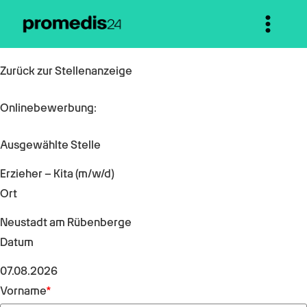
Zurück zur Stellenanzeige
Onlinebewerbung:
Ausgewählte Stelle
Erzieher – Kita (m/w/d)
Ort
Neustadt am Rübenberge
Datum
07.08.2026
Vorname
*