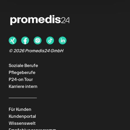
© 2026 Promedis24 GmbH
Soziale Berufe
Pflegeberufe
P24-on Tour
Karriere intern
Für Kunden
Kundenportal
Wissenswelt