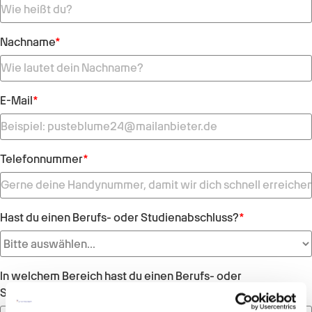
Nachname
*
E-Mail
*
Telefonnummer
*
Hast du einen Berufs- oder Studienabschluss?
*
In welchem Bereich hast du einen Berufs- oder
Studienabschluss?
*