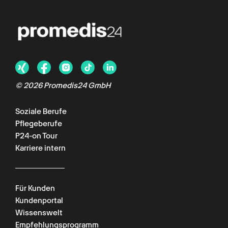
© 2026 Promedis24 GmbH
Soziale Berufe
Pflegeberufe
P24-on Tour
Karriere intern
Für Kunden
Kundenportal
Wissenswelt
Empfehlungsprogramm