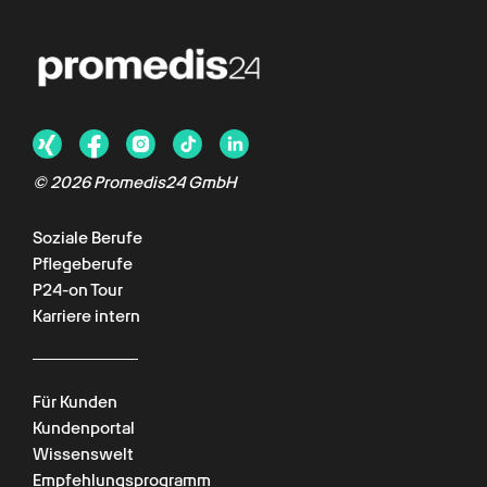
© 2026 Promedis24 GmbH
Soziale Berufe
Pflegeberufe
P24-on Tour
Karriere intern
Für Kunden
Kundenportal
Wissenswelt
Empfehlungsprogramm