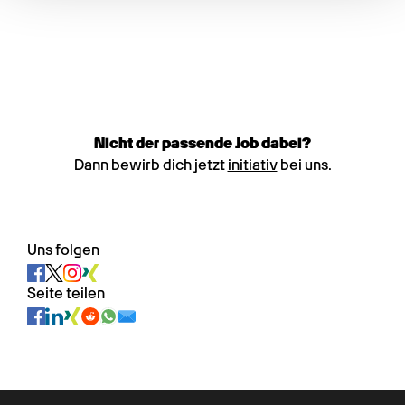
Nicht der passende Job dabei?
Dann bewirb dich jetzt
initiativ
bei uns.
Uns folgen
Seite teilen