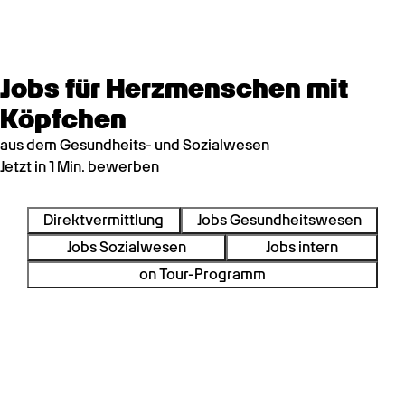
Jobs für Herzmenschen mit
Köpfchen
aus dem Gesundheits- und Sozialwesen
Jetzt in 1 Min. bewerben
Direktvermittlung
Jobs Gesundheitswesen
Jobs Sozialwesen
Jobs intern
on Tour-Programm